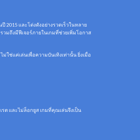
ในปี 2015 และโด่งดังอย่างรวดเร็วในหลาย
วมถึงมีฟีเจอร์ภายในเกมที่ช่วยเพิ่มโอกาส
่แค่เล่นเพื่อความบันเทิงเท่านั้น ยิ่งเมื่อ
รต และไม่ล็อกยูส เกมที่คุณเล่นจึงเป็น