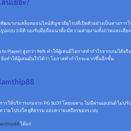
ล่นเยอะ?
ู้พัฒนาเกมสล็อตออนไลน์สัญชาติยุโรปที่เปิดตัวอย่างเป็นทางการ
แบบ 3 มิติ รองรับมือถือแนวตั้ง มีความสวยงามทั้งภาพและเสียง ร
 Player) สูงกว่า 96% ทำให้ผู้เล่นมีโอกาสทำกำไรจากเกมได้จริง ไม่ใช
ยิ่งทำให้ผู้เล่นมั่นใจได้ว่า โอกาสทำกำไรจะมากขึ้นอีกขั้น
 Namthip88
ในการให้บริการเกมจาก PG SLOT โดยเฉพาะ ไม่มีผ่านเอเย่นต์ ไม่ปรับเ
่องความโปร่งใส ยุติธรรม และความเสถียรของระบบ
Namthip88
ได้แก่