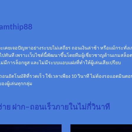
 Namthip88
กจะเคยเจอปัญหาอย่างระบบไม่เสถียร ถอนเงินล่าช้า หรือแม้กระทั่งเกม
ปทันที เพราะเว็บไซต์นี้พัฒนาขึ้นโดยทีมผู้เชี่ยวชาญด้านเกมสล
 ไม่มีการล็อกยูส และไม่มีระบบแอบแฝงที่ทำให้ผู้เล่นเสียเปรียบ
อนอัตโนมัติที่รวดเร็ว ใช้เวลาเพียง 10 วินาที ไม่ต้องรอแอดมินตอ
ผู้เล่นทุกกลุ่ม
่าย ฝาก–ถอนเร็วภายในไม่กี่วินาที